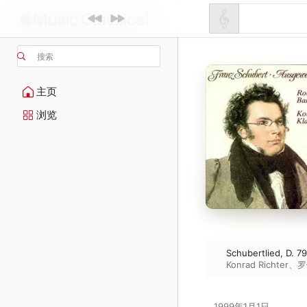
搜索
主页
浏览
Schubertlied, D. 79
Konrad Richter
、
罗
1999年1月1日
