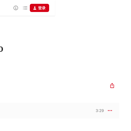
登录
0
3:29