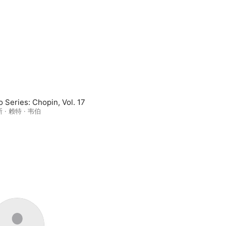
o Series: Chopin, Vol. 17
 · 赖特 · 韦伯