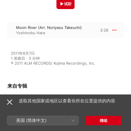
试听
Moon River (Arr. Noriyasu Takeuchi)
3:28
Yoshinobu Hara
2011年8月7日

1 首曲目 · 3 分钟

℗ 2011 ALM RECORDS/ Kojima Recordings, Inc.
来自专辑
选取其他国家或地区以查看你所在位置提供的内容
Sarabande - Yoshinobu Hara
Guitar Recital VI
Yoshinobu Hara
美国 (简体中文)
继续