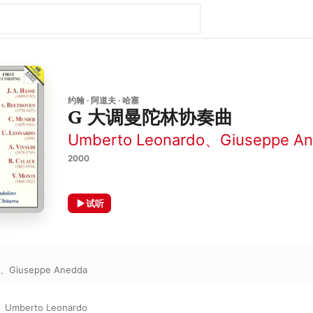
约翰 · 阿道夫 · 哈塞
G 大调曼陀林协奏曲
Umberto Leonardo
、
Giuseppe A
2000
试听
、
Giuseppe Anedda
、
Umberto Leonardo