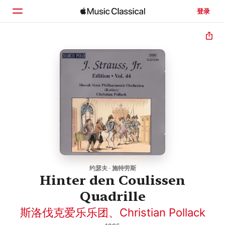
登录
主页
浏览
搜索
约瑟夫 · 施特劳斯
Hinter den Coulissen
Quadrille
斯洛伐克爱乐乐团
、
Christian Pollack