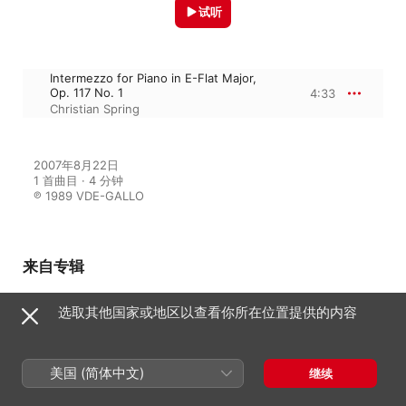
试听
Intermezzo for Piano in E-Flat Major,
Op. 117 No. 1
4:33
Christian Spring
2007年8月22日

1 首曲目 · 4 分钟

℗ 1989 VDE-GALLO
来自专辑
选取其他国家或地区以查看你所在位置提供的内容
Berceuses (Lullabies)
[Wiegenlieder]
Christian Spring
美国 (简体中文)
继续