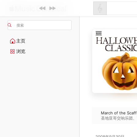
搜索
主页
浏览
March of the Scaff
圣地亚哥交响乐团
、
2008年9月30日
