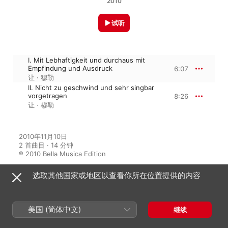
2010
试听
I. Mit Lebhaftigkeit und durchaus mit
Empfindung und Ausdruck
6:07
让 · 穆勒
II. Nicht zu geschwind und sehr singbar
vorgetragen
8:26
让 · 穆勒
2010年11月10日

2 首曲目 · 14 分钟

℗ 2010 Bella Musica Edition
选取其他国家或地区以查看你所在位置提供的内容
来自专辑
美国 (简体中文)
继续