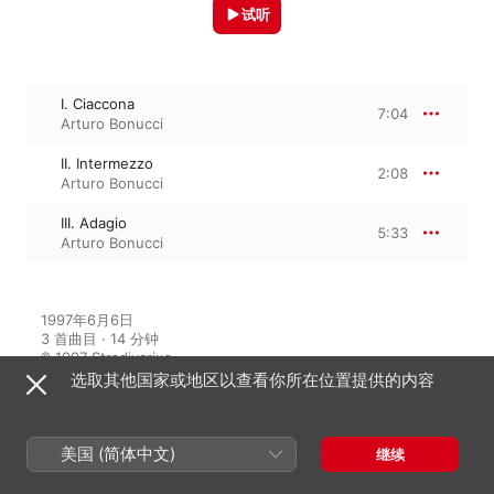
试听
I. Ciaccona
7:04
Arturo Bonucci
II. Intermezzo
2:08
Arturo Bonucci
III. Adagio
5:33
Arturo Bonucci
1997年6月6日

3 首曲目 · 14 分钟

℗ 1997 Stradivarius
选取其他国家或地区以查看你所在位置提供的内容
来自专辑
美国 (简体中文)
继续