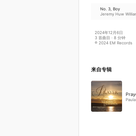
No. 3, Boy
Jeremy Huw Willi
2024年12月6日

3 首曲目 · 8 分钟

℗ 2024 EM Records
来自专辑
Pray
Paula