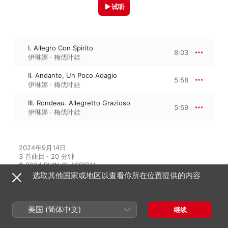
试听
I. Allegro Con Spirito
8:03
伊琳娜 · 梅优叶娃
II. Andante, Un Poco Adagio
5:58
伊琳娜 · 梅优叶娃
III. Rondeau. Allegretto Grazioso
5:59
伊琳娜 · 梅优叶娃
2024年9月14日

3 首曲目 · 20 分钟

℗ 2024 BIJIN CLASSICAL
选取其他国家或地区以查看你所在位置提供的内容
来自专辑
美国 (简体中文)
继续