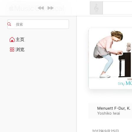
搜索
主页
浏览
Menuett F-Dur, K.
Yoshiko Iwai
2017年9月25日
