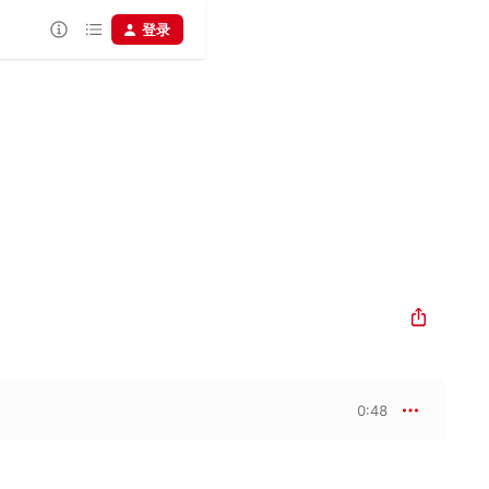
登录
0:48