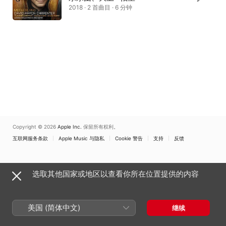
2018 · 2 首曲目 · 6 分钟
Copyright © 2026
Apple Inc.
保留所有权利。
互联网服务条款
Apple Music 与隐私
Cookie 警告
支持
反馈
选取其他国家或地区以查看你所在位置提供的内容
美国 (简体中文)
继续