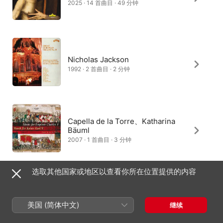
2025 · 14 首曲目 · 49 分钟
Nicholas Jackson
1992 · 2 首曲目 · 2 分钟
Capella de la Torre、Katharina
Bäuml
2007 · 1 首曲目 · 3 分钟
选取其他国家或地区以查看你所在位置提供的内容
La Compañia
2007 · 1 首曲目 · 1 分钟
美国 (简体中文)
继续