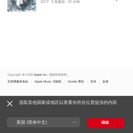
2017 · 5 首曲目 · 10 分钟
Copyright © 2026
Apple Inc.
保留所有权利。
互联网服务条款
Apple Music 与隐私
Cookie 警告
支持
反馈
选取其他国家或地区以查看你所在位置提供的内容
美国 (简体中文)
继续