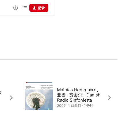
登录
Mathias Hedegaard、
埃
亚当 · 费舍尔、Danish
Radio Sinfonietta
2007 · 1 首曲目 · 1 分钟