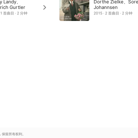
y Landy、
Dorthe Zielke、Sor
rich Gurtler
Johannsen
· 1 首曲目 · 2 分钟
2015 · 2 首曲目 · 2 分钟
.
保留所有权利。