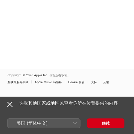
Copyright © 2026
Apple Inc.
保留所有权利。
互联网服务条款
Apple Music 与隐私
Cookie 警告
支持
反馈
选取其他国家或地区以查看你所在位置提供的内容
美国 (简体中文)
继续