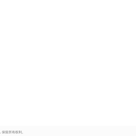
.
保留所有权利。