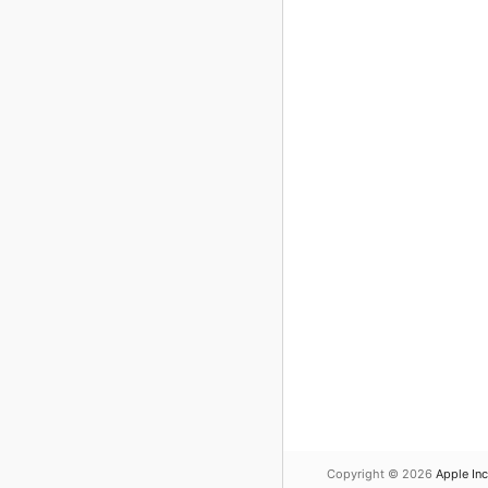
Copyright © 2026
Apple Inc