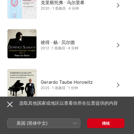
克里斯托弗 · 乌尔里希
2020 · 1 首曲目 · 4 分钟
彼得 · 杨 · 贝尔德
2012 · 1 首曲目 · 4 分钟
Gerardo Taube Horowitz
2025 · 1 首曲目 · 1 分钟
选取其他国家或地区以查看你所在位置提供的内容
斯科特 · 罗斯
美国 (简体中文)
继续
1988 · 1 首曲目 · 3 分钟