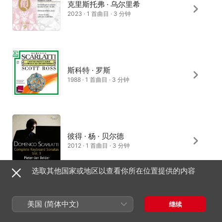
克里斯托弗 · 乌尔里希
2023 · 1 首曲目 · 3 分钟
斯科特 · 罗斯
1988 · 1 首曲目 · 3 分钟
彼得 · 杨 · 贝尔德
2012 · 1 首曲目 · 3 分钟
选取其他国家或地区以查看你所在位置提供的内容
Camila Pinto Pereira
美国 (简体中文)
继续
2018 · 1 首曲目 · 1 分钟