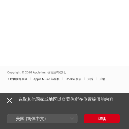
Copyright © 2026
Apple Inc.
保留所有权利。
互联网服务条款
Apple Music 与隐私
Cookie 警告
支持
反馈
选取其他国家或地区以查看你所在位置提供的内容
美国 (简体中文)
继续