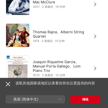
Mac McClure
2001 · 3 首曲目 · 19 分钟
Thomas Rajna、Alberni String
Quartet
1974 · 3 首曲目 · 15 分钟
Joaquin Riquelme Garcia、
Manuel Porta Gallego、Lom
Piano Trio
2010 · 3 首曲目 · 15 分钟
选取其他国家或地区以查看你所在位置提供的内容
Ensemble Variable
美国 (简体中文)
继续
1999 · 3 首曲目 · 15 分钟