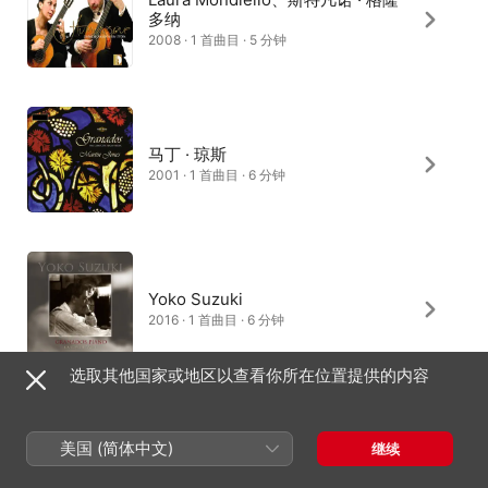
多纳
2008 · 1 首曲目 · 5 分钟
马丁 · 琼斯
2001 · 1 首曲目 · 6 分钟
Yoko Suzuki
2016 · 1 首曲目 · 6 分钟
选取其他国家或地区以查看你所在位置提供的内容
Marylene Dosse
美国 (简体中文)
继续
2023 · 1 首曲目 · 6 分钟