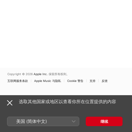
Copyright © 2026
Apple Inc.
保留所有权利。
互联网服务条款
Apple Music 与隐私
Cookie 警告
支持
反馈
选取其他国家或地区以查看你所在位置提供的内容
美国 (简体中文)
继续