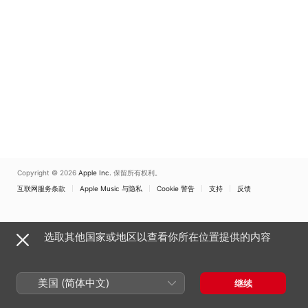
Copyright © 2026
Apple Inc.
保留所有权利。
互联网服务条款
Apple Music 与隐私
Cookie 警告
支持
反馈
选取其他国家或地区以查看你所在位置提供的内容
美国 (简体中文)
继续