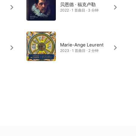
贝恩德 · 福克卢勒
2022 · 1 首曲目 · 3 分钟
Marie-Ange Leurent
2023 · 1 首曲目 · 2 分钟