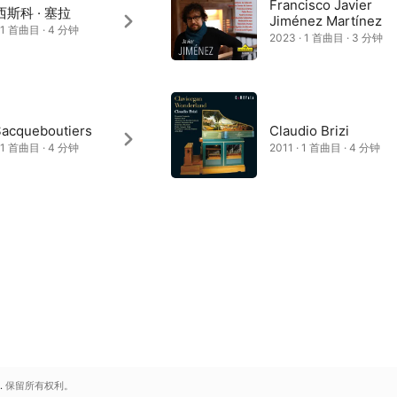
Francisco Javier
斯科 · 塞拉
Jiménez Martínez
· 1 首曲目 · 4 分钟
2023 · 1 首曲目 · 3 分钟
Sacqueboutiers
Claudio Brizi
· 1 首曲目 · 4 分钟
2011 · 1 首曲目 · 4 分钟
.
保留所有权利。