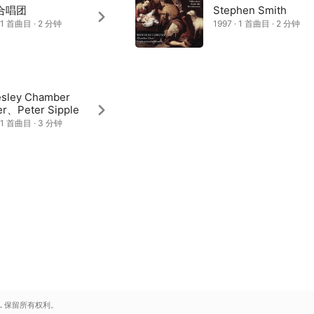
合唱团
Stephen Smith
· 1 首曲目 · 2 分钟
1997 · 1 首曲目 · 2 分钟
esley Chamber
er、Peter Sipple
· 1 首曲目 · 3 分钟
.
保留所有权利。