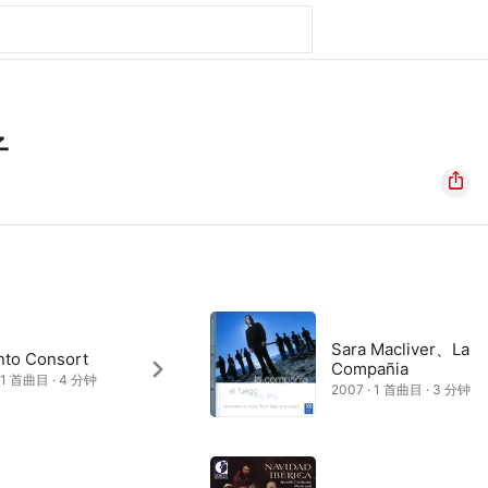
子
Sara Macliver、La
nto Consort
Compañia
· 1 首曲目 · 4 分钟
2007 · 1 首曲目 · 3 分钟