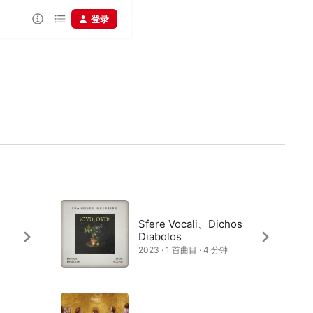
登录
Sfere Vocali、Dichos
Diabolos
2023 · 1 首曲目 · 4 分钟