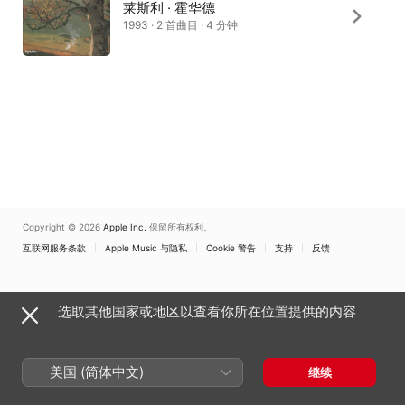
莱斯利 · 霍华德
1993 · 2 首曲目 · 4 分钟
Copyright © 2026
Apple Inc.
保留所有权利。
互联网服务条款
Apple Music 与隐私
Cookie 警告
支持
反馈
选取其他国家或地区以查看你所在位置提供的内容
美国 (简体中文)
继续