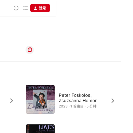
登录
Peter Foskolos、
Zsuzsanna Homor
2023 · 1 首曲目 · 5 分钟