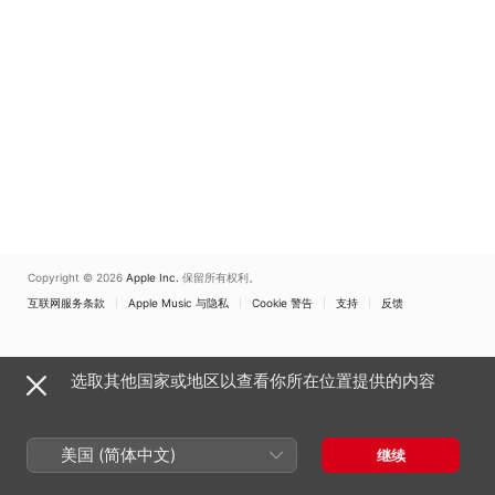
Copyright © 2026
Apple Inc.
保留所有权利。
互联网服务条款
Apple Music 与隐私
Cookie 警告
支持
反馈
选取其他国家或地区以查看你所在位置提供的内容
美国 (简体中文)
继续