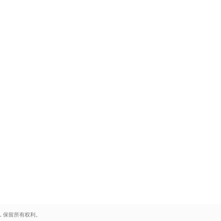
.
保留所有权利。