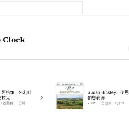
e Clock
· 阿格纽、朱利叶
Susan Bickley、伊恩 
 德拉克
伯恩赛德
· 1 首曲目 · 1 分钟
2009 · 1 首曲目 · 1 分钟