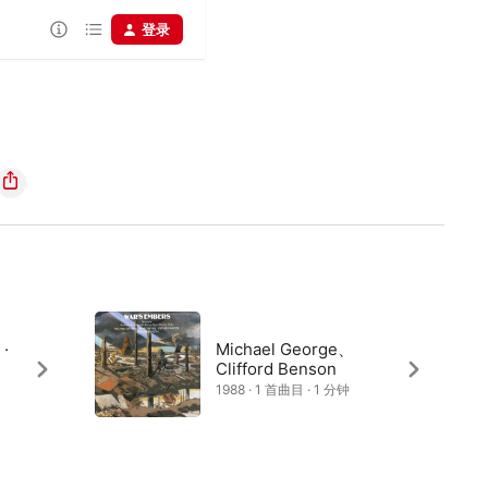
登录
·
Michael George、
Clifford Benson
1988 · 1 首曲目 · 1 分钟