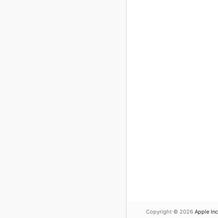
Copyright © 2026
Apple Inc