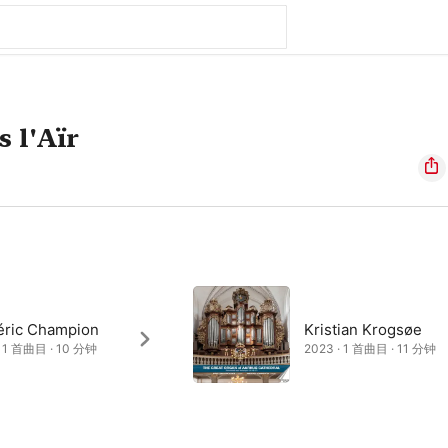
 l'Aïr
éric Champion
Kristian Krogsøe
· 1 首曲目 · 10 分钟
2023 · 1 首曲目 · 11 分钟