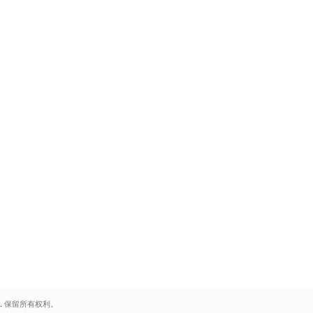
.
保留所有权利。