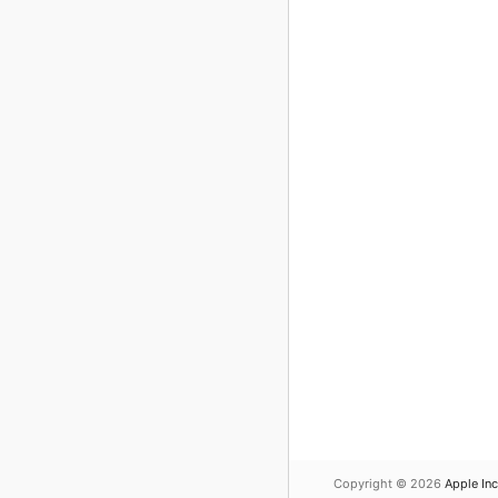
Copyright © 2026
Apple Inc