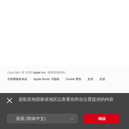
Copyright © 2026
Apple Inc.
保留所有权利。
互联网服务条款
Apple Music 与隐私
Cookie 警告
支持
反馈
选取其他国家或地区以查看你所在位置提供的内容
美国 (简体中文)
继续