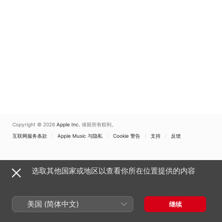
Copyright © 2026
Apple Inc.
保留所有权利。
互联网服务条款
Apple Music 与隐私
Cookie 警告
支持
反馈
选取其他国家或地区以查看你所在位置提供的内容
美国 (简体中文)
继续