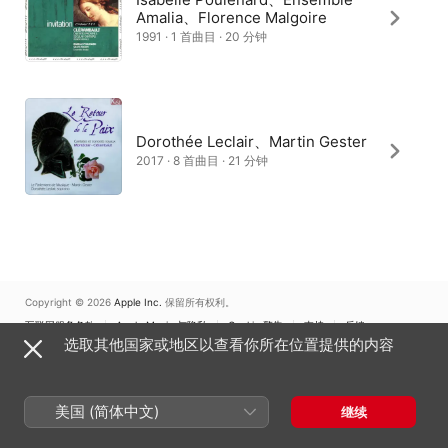
Amalia、Florence Malgoire
1991 · 1 首曲目 · 20 分钟
Dorothée Leclair、Martin Gester
2017 · 8 首曲目 · 21 分钟
Copyright © 2026
Apple Inc.
保留所有权利。
互联网服务条款
Apple Music 与隐私
Cookie 警告
支持
反馈
选取其他国家或地区以查看你所在位置提供的内容
美国 (简体中文)
继续