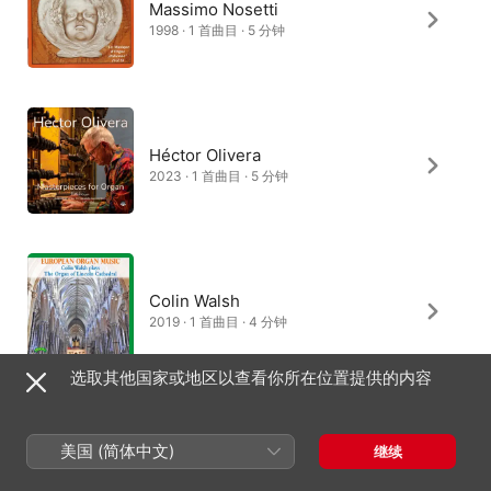
Massimo Nosetti
1998 · 1 首曲目 · 5 分钟
Héctor Olivera
2023 · 1 首曲目 · 5 分钟
Colin Walsh
2019 · 1 首曲目 · 4 分钟
选取其他国家或地区以查看你所在位置提供的内容
Salisbury Cathedral Choir
美国 (简体中文)
继续
1986 · 1 首曲目 · 4 分钟