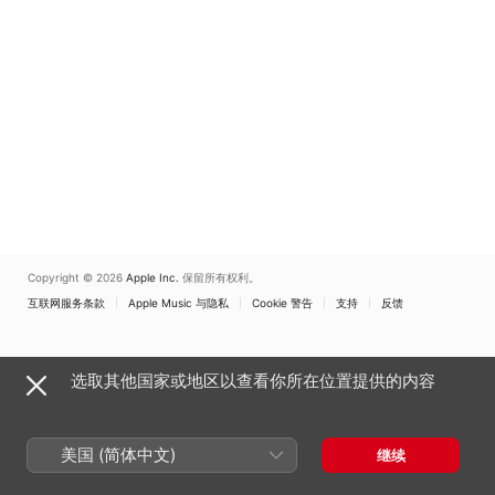
Copyright © 2026
Apple Inc.
保留所有权利。
互联网服务条款
Apple Music 与隐私
Cookie 警告
支持
反馈
选取其他国家或地区以查看你所在位置提供的内容
美国 (简体中文)
继续