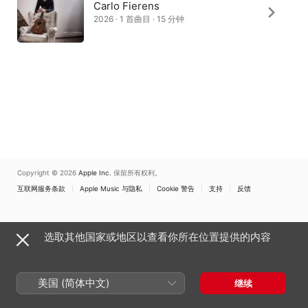
Carlo Fierens
2026 · 1 首曲目 · 15 分钟
Copyright © 2026
Apple Inc.
保留所有权利。
互联网服务条款
Apple Music 与隐私
Cookie 警告
支持
反馈
选取其他国家或地区以查看你所在位置提供的内容
美国 (简体中文)
继续