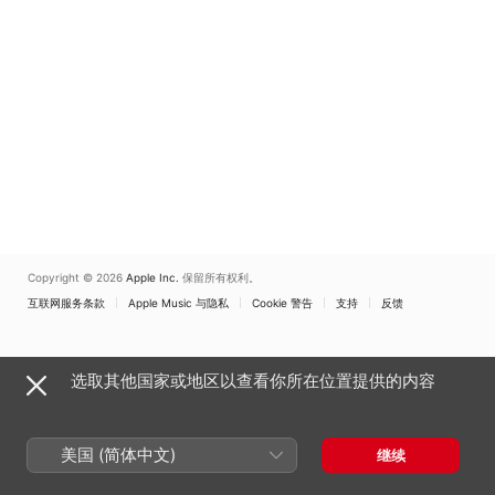
Copyright © 2026
Apple Inc.
保留所有权利。
互联网服务条款
Apple Music 与隐私
Cookie 警告
支持
反馈
选取其他国家或地区以查看你所在位置提供的内容
美国 (简体中文)
继续