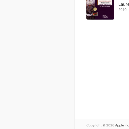
Laur
2010 
Copyright © 2026
Apple Inc