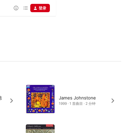
登录
德
James Johnstone
1999 · 1 首曲目 · 2 分钟