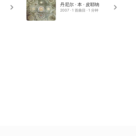
丹尼尔 · 本 · 皮耶纳
2007 · 1 首曲目 · 1 分钟