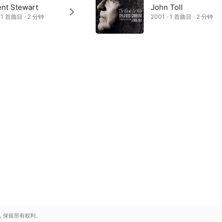
ent Stewart
John Toll
· 1 首曲目 · 2 分钟
2001 · 1 首曲目 · 2 分钟
.
保留所有权利。