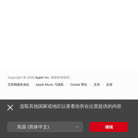
Copyright © 2026
Apple Inc.
保留所有权利。
互联网服务条款
Apple Music 与隐私
Cookie 警告
支持
反馈
选取其他国家或地区以查看你所在位置提供的内容
美国 (简体中文)
继续