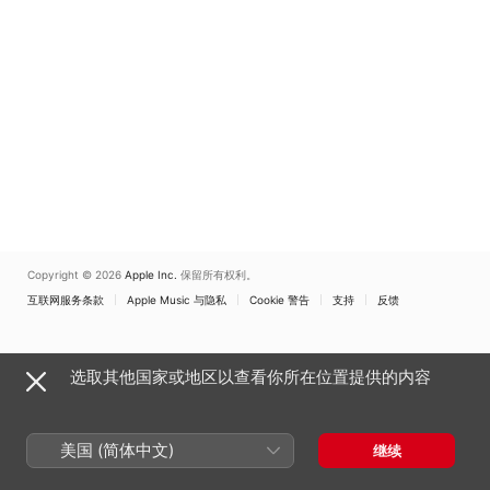
Copyright © 2026
Apple Inc.
保留所有权利。
互联网服务条款
Apple Music 与隐私
Cookie 警告
支持
反馈
选取其他国家或地区以查看你所在位置提供的内容
美国 (简体中文)
继续