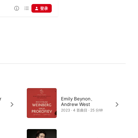
登录
r
Emily Beynon、
Andrew West
2023 · 4 首曲目 · 25 分钟