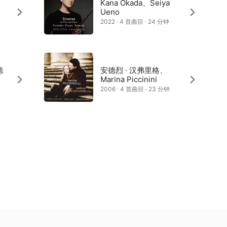
Kana Okada、Seiya
Ueno
2022 · 4 首曲目 · 24 分钟
德
安德烈 · 汉弗里格、
Marina Piccinini
2006 · 4 首曲目 · 23 分钟