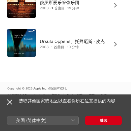
俄罗斯爱乐管弦乐团
2003 · 1 首曲目 · 19 分钟
Ursula Oppens、托拜厄斯 · 皮克
2008 · 1 首曲目 · 19 分钟
Copyright © 2026
Apple Inc.
保留所有权利。
互联网服务条款
Apple Music 与隐私
Cookie 警告
支持
反馈
选取其他国家或地区以查看你所在位置提供的内容
美国 (简体中文)
继续