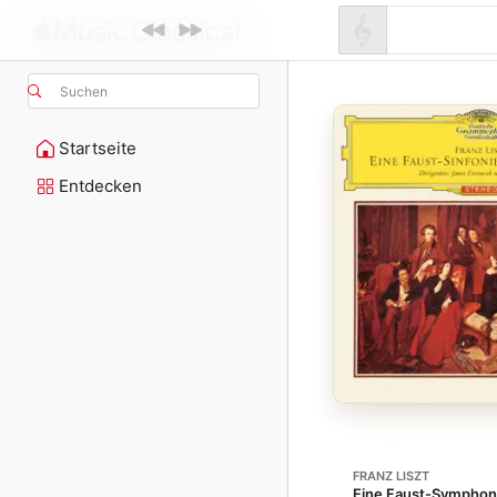
Suchen
Startseite
Entdecken
FRANZ LISZT
Eine Faust-Symphoni