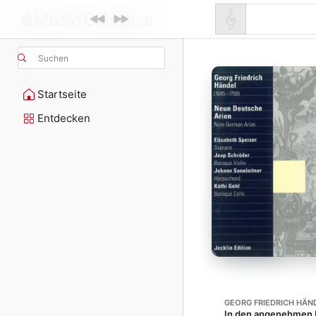
Suchen
Startseite
Entdecken
GEORG FRIEDRICH HÄN
In den angenehmen 