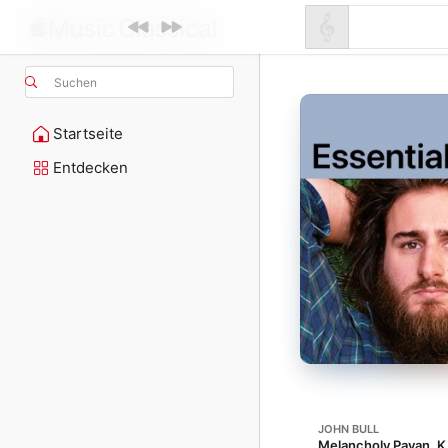
Suchen
Startseite
Entdecken
JOHN BULL
Melancholy Pavan, K