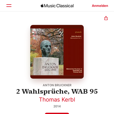
Anmelden
Startseite
Entdecken
Suchen
ANTON BRUCKNER
2 Wahlsprüche, WAB 95
Thomas Kerbl
2014