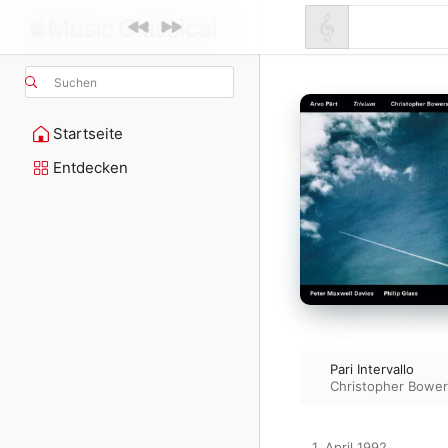
Suchen
Startseite
Entdecken
Pari Intervallo
Christopher Bowe
1. April 1992
