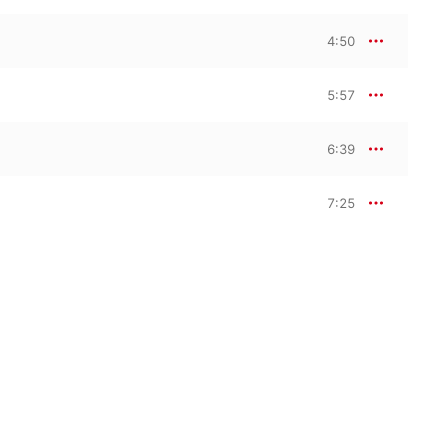
4:50
5:57
6:39
7:25